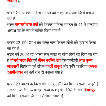
सैमसन
है
प्रश्न 21-फिक्की महिला संगठन का राष्ट्रीय अध्यक्ष किसे बनाया
गया है
उत्तर-
जयश्री दास वर्मा
को फिक्की महिला संगठन के 41 में राष्ट्रीय
अध्यक्ष पद के रूप में नामित किया गया है
प्रश्न 22-वर्ष 2024 का भारत रत्न कितने लोगों को प्रदान किया
जा रहा है
उत्तर-वर्ष 2024 का भारत रत्न भारत के पांच लोगों को दिया जा रहा
है
चौधरी चरण सिंह
पूर्व
पीएम नरसिंह राव
प्रधानमंत्री
लाल कृष्ण
आडवाणी
बिहार के पूर्व सीएम
कपूरी ठाकुर
और कृषि वैज्ञानिक
एमएस
स्वामीनाथन
को वहां रत्न से नवाजा गया है
प्रश्न 23-भारत के किस गांव की फुटबॉल का मिनी ब्राजील कहते हैं
उत्तर-भारत के मध्य प्रदेश राज्य के शहडोल जिले के गांव
बिचारपुर
को मिनी ब्राजील के नाम से जाना जाता हैं