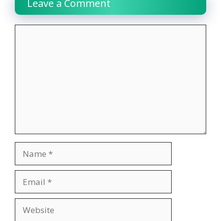
Leave a Comment