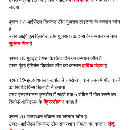
जाएगा
प्रश्न 17-आईपीएल क्रिकेट टीम गुजरात टाइटन्स के कप्तान कौन
है
उत्तर-आईपीएल क्रिकेट टीम गुजरात टाइटन्स के कप्तान का नाम
सुभमन गिल
है
प्रश्न 18-मुबई इंडियंस क्रिकेट टीम का कप्तान कौन है
उत्तर-मुंबई इंडियंस क्रिकेट टीम का कप्तान
हार्दिक पंड्या
है
प्रश्न 19-इंटरनेशनल फुटबॉल में सबसे तेज कम समय में गोल करने
का रिकॉर्ड किस खिलाड़ी ने बनाया
उतर-इंटरनेशनल फुटबॉल में सबसे तेज 6 सेकेंड में गोल करने का
रिकॉर्ड ऑस्ट्रिया के
क्रिस्टोफ
ने बनाए है
प्रश्न 20-राजस्थान रॉयल्स का कप्तान कौन है
उत्तर -आईपीएल क्रिकेट टीम राजस्थान रॉयल्स का कप्तान
संजू