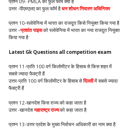
प्रश्न 09- PMLA का फुल फॉर्म क्या है
उत्तर -पीएमएलए का फुल फॉर्म है
धन शोधन निवारण अधिनियम
प्रश्न 10-स्लोवेनिया में भारत का राजदूत किसे नियुक्त किया गया है
उत्तर –
प्रशांत पाइस
को स्लोवेनिया में भारत का नया राजदूत नियुक्त
किया गया है
Latest Gk Questions all competition exam
प्रश्न 11-प्रति 100 वर्ग किलोमीटर के हिसाब से किस शहर में
सबसे ज्यादा फैक्ट्री हैं
उत्तर-प्रति 100 वर्ग किलोमीटर के हिसाब से
दिल्ली
में सबसे ज्यादा
फैक्ट्री हैं
प्रश्न 12-खानदेश किस राज्य को कहा जाता है
उत्तर -खानदेश
महाराष्ट्र राज्य
को कहा जाता है
प्रश्न 13-उत्तर प्रदेश के मुख्य निर्वाचन अधिकारी का नाम क्या है