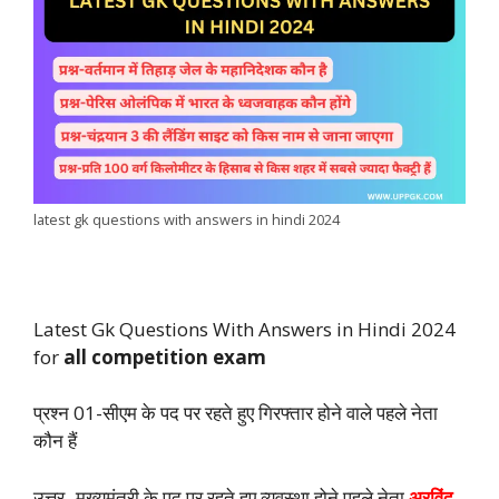
latest gk questions with answers in hindi 2024
Latest Gk Questions With Answers in Hindi 2024
for
all competition exam
प्रश्न 01-सीएम के पद पर रहते हुए गिरफ्तार होने वाले पहले नेता
कौन हैं
उत्तर -मुख्यमंत्री के पद पर रहते हुए व्यवस्था होने पहले नेता
अरविंद