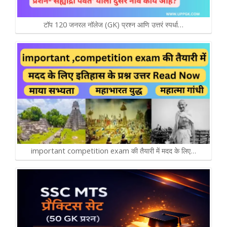
टॉप 120 जनरल नॉलेज (GK) प्रश्न आणि उत्तरं स्पर्धा…
important competition exam की तैयारी में मदद के लिए…