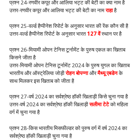
प्रश्न 24-रणवीर कपूर और आलिया भट्ट की बेटी का क्या नाम है
उत्तर-रणवीर कपूर और आलिया भट्ट की बेटी का नाम
राहा
है
प्रश्न 25-वर्ल्ड हैप्पीनेश रिपोर्ट के अनुसार भारत की रेंक कौन सी है
उत्तर-वर्ल्ड हैप्पीनेश रिपोर्ट के अनुसार भारत
127 वें
स्थान पर है
प्रश्न 26-मियामी ओपन टेनिस टूर्नामेंट के पुरुष एकल का खिताब
किसने जीता है
उत्तर-मियामी ओपन टेनिस टूर्नामेंट 2024 के पुरुष युगल का खिताब
भारतीय और ऑस्ट्रेलिया जोड़ी
रोहन बोपन्ना
और
मैथ्यू एबडेन
के
साथ मिलकर इस खिताब को जीता है
प्रश्न 27-वर्ष 2024 का सर्वश्रेष्ठ हॉकी खिलाड़ी किसे चुना गया है
उत्तर-वर्ष 2024 का सर्वश्रेष्ठ हॉकी खिलाड़ी
सलीमा टेटे
को महिला
वर्ग में चुना गया है
प्रश्न 28-किस भारतीय मिसफील्डर को पुरुष वर्ग में वर्ष 2024 का
सर्वश्रेष्ठ हॉकी खिलाड़ी चुना गया है