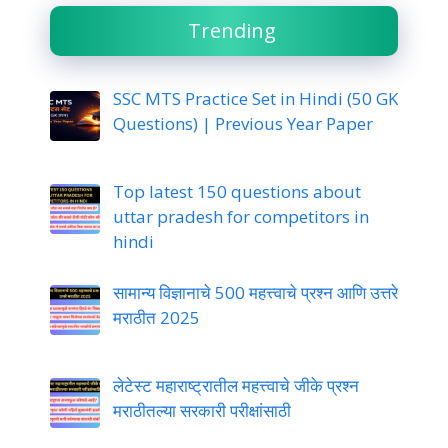
Trending
SSC MTS Practice Set in Hindi (50 GK
Questions) | Previous Year Paper
Top latest 150 questions about
uttar pradesh for competitors in
hindi
सामान्य विज्ञानाचे 500 महत्त्वाचे प्रश्न आणि उत्तरे
मराठीत 2025
लेटेस्ट महाराष्ट्रातील महत्त्वाचे जीके प्रश्न
मराठीतल्या सरकारी परीक्षांसाठी