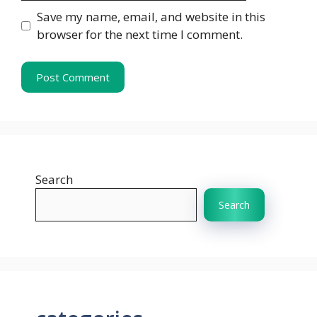
Save my name, email, and website in this
browser for the next time I comment.
Search
Search