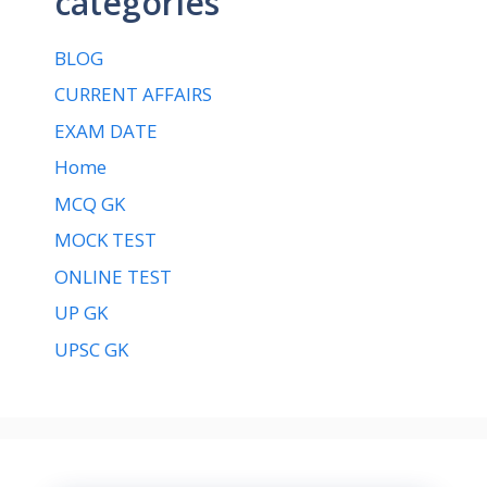
categories
BLOG
CURRENT AFFAIRS
EXAM DATE
Home
MCQ GK
MOCK TEST
ONLINE TEST
UP GK
UPSC GK