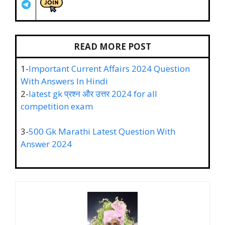
READ MORE POST
1-
Important Current Affairs 2024 Question
With Answers In Hindi
2-
latest gk प्रश्न और उत्तर 2024 for all
competition exam
3-
500 Gk Marathi Latest Question With
Answer 2024