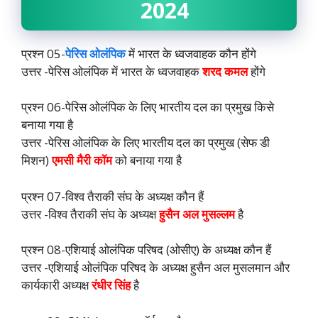
2024
प्रश्न 05-
पेरिस ओलंपिक
में भारत के ध्वजवाहक कौन होंगे
उत्तर -पेरिस ओलंपिक में भारत के ध्वजवाहक
शरद कमल
होंगे
प्रश्न 06-पेरिस ओलंपिक के लिए भारतीय दल का प्रमुख किसे
बनाया गया है
उत्तर -पेरिस ओलंपिक के लिए भारतीय दल का प्रमुख (सेफ डी
मिशन)
एमसी मैरी कॉम
को बनाया गया है
प्रश्न 07-विश्व तैराकी संघ के अध्यक्ष कौन हैं
उत्तर -विश्व तैराकी संघ के अध्यक्ष
हुसैन अल मुसल्लम
है
प्रश्न 08-एशियाई ओलंपिक परिषद (ओसीए) के अध्यक्ष कौन हैं
उत्तर -एशियाई ओलंपिक परिषद के अध्यक्ष हुसैन अल मुसलमान और
कार्यकारी अध्यक्ष
रंधीर सिंह
है