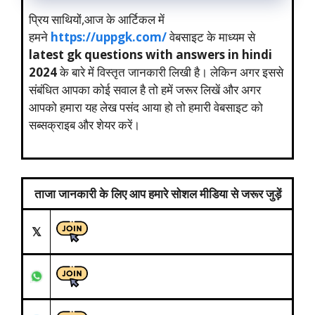
प्रिय साथियों,आज के आर्टिकल में
हमने
https://uppgk.com/
वेबसाइट के माध्यम से
latest gk questions with answers in hindi
2024
के बारे में विस्तृत जानकारी लिखी है। लेकिन अगर इससे
संबंधित आपका कोई सवाल है तो हमें जरूर लिखें और अगर
आपको हमारा यह लेख पसंद आया हो तो हमारी वेबसाइट को
सब्सक्राइब और शेयर करें।
ताजा जानकारी के लिए आप हमारे सोशल मीडिया से जरूर जुड़ें
𝕏