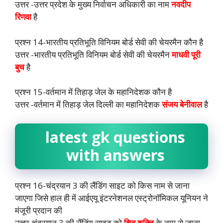
उत्तर -उत्तर प्रदेश के मुख्य निर्वाचन अधिकारी का नाम
नवदीप
रिणवा
है
प्रश्न 14-भारतीय प्रतिभूति विनियम बोर्ड सेवी की चेयरमैन कौन है
उत्तर -भारतीय प्रतिभूति विनियम बोर्ड सेवी की चेयरमैन
माधवी पूरी
बुच
है
प्रश्न 15-वर्तमान में तिहाड़ जेल के महानिदेशक कौन है
उत्तर -वर्तमान में तिहाड़ जेल दिल्ली का महानिदेशक
संजय बेनीवाल
है
latest gk questions
with answers
प्रश्न 16-चंद्रयान 3 की लैंडिंग साइट को किस नाम से जाना
जाएगा जिसे हाल ही में आईएयू इंटरनेशनल एस्ट्रोनॉमिकल यूनियन ने
मंजूरी प्रदान की
उत्तर-चंद्रयान 3 की लैंडिंग साइट को
शिव शक्ति
के नाम से जाना