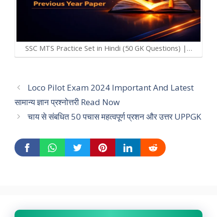
SSC MTS Practice Set in Hindi (50 GK Questions) |…
Loco Pilot Exam 2024 Important And Latest
सामान्य ज्ञान प्रश्नोत्तरी Read Now
चाय से संबधित 50 पचास महत्वपूर्ण प्रशन और उत्तर UPPGK