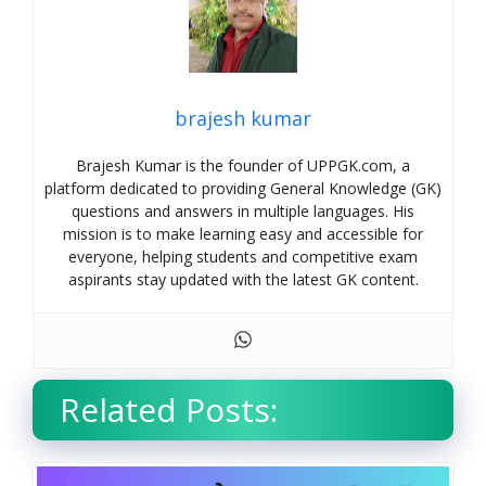
brajesh kumar
Brajesh Kumar is the founder of UPPGK.com, a
platform dedicated to providing General Knowledge (GK)
questions and answers in multiple languages. His
mission is to make learning easy and accessible for
everyone, helping students and competitive exam
aspirants stay updated with the latest GK content.
Related Posts: