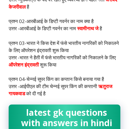
केजरीवाल
है
प्रश्न 02-आरबीआई के डिप्टी गवर्नर का नाम क्या है
उत्तर -आरबीआई के डिप्टी गवर्नर का नाम
स्वामीनाथ जे
है
प्रश्न 03-भारत ने किस देश में फंसे भारतीय नागरिकों को निकालने
के लिए ऑपरेशन इंद्रावती शुरू किया
उत्तर -भारत ने हैती में फंसे भारतीय नागरिकों को निकालने के लिए
ऑपरेशन इंद्रावती
शुरू किया
प्रश्न 04-चेन्नई सुपर किंग का कप्तान किसे बनाया गया है
उत्तर -आईपीएल की टीम चेन्नई सुपर किंग की कप्तानी
ऋतुराज
गायकवाड
को दी गई है
latest gk questions
with answers in hindi