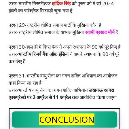
उत्तर-भारतीय मिसफील्डर
हार्दिक सिंह
को पुरुष वर्ग में वर्ष 2024
हॉकी का सर्वश्रेष्ठ खिलाड़ी चुना गया है
प्रश्न 29-राष्ट्रीय शोषित समाज पार्टी के मुखिया कौन हैं
उत्तर-राष्ट्रीय शोषित समाज के अध्यक्ष मुखिया
स्वामी प्रसाद मौर्य
हैं
प्रश्न 30-हाल ही में किस बैंक ने अपने स्थापना के 90 वर्ष पूरे किए हैं
उत्तर-
भारतीय रिजर्व बैंक ऑफ़ इंडिया
ने अपने स्थापना के 90 वर्ष पूरे
कर लिए हैं
प्रश्न 31-भारतीय वायु सेना का गगन शक्ति अभियान का आयोजन
कहां किया जा रहा है
उत्तर-भारतीय वायु सेना का गगन शक्ति अभियान
लखनऊ आगरा
एक्सप्रेसवे पर 2 अप्रैल से 11 अप्रैल तक
आयोजित किया जाएगा
CONCLUSION