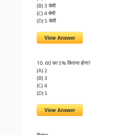
(B) 3 सेमी
(C) 4 सेमी
(D) 5 सेमी
View Answer
10. 60 का 5% कितना होगा?
(A) 2
(B) 3
(C) 4
(D) 5
View Answer