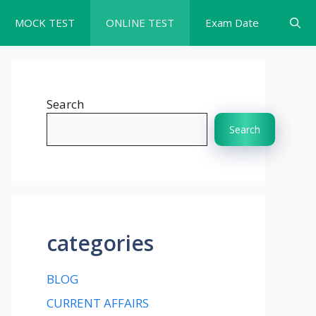
MOCK TEST
ONLINE TEST
Exam Date
Search
Search
categories
BLOG
CURRENT AFFAIRS