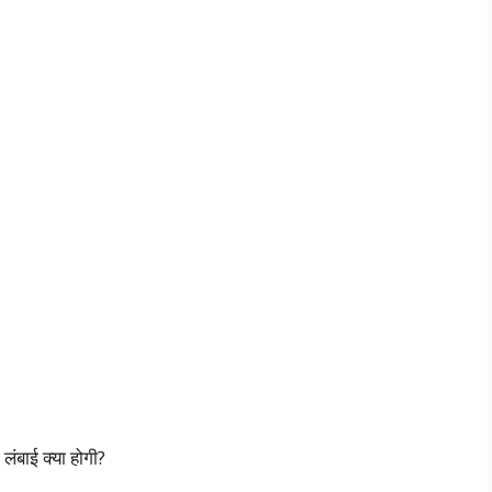
ंबाई क्या होगी?