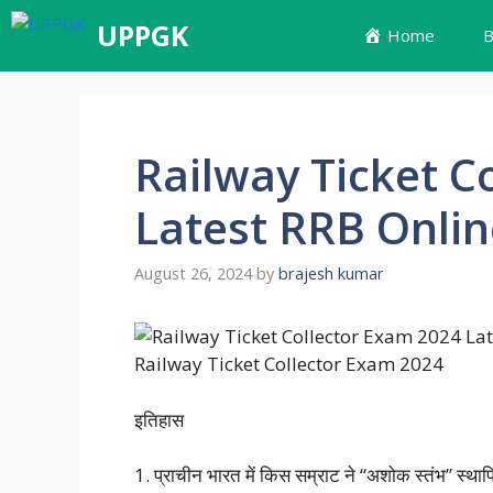
UPPGK
Home
Railway Ticket C
Latest RRB Onlin
August 26, 2024
by
brajesh kumar
Railway Ticket Collector Exam 2024
इतिहास
1. प्राचीन भारत में किस सम्राट ने “अशोक स्तंभ” स्थाप