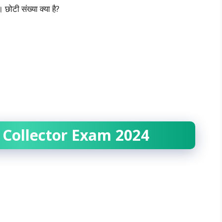
छोटी संख्या क्या है?
 Collector Exam 2024