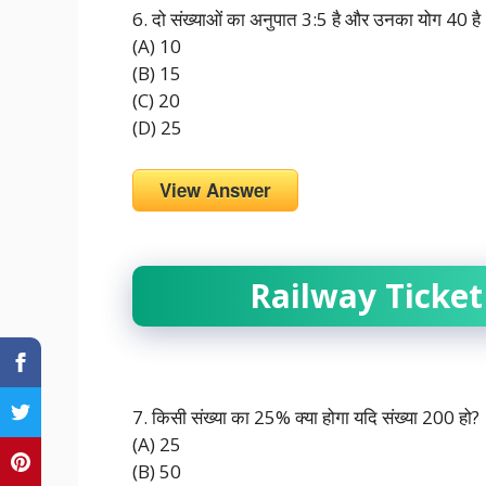
6. दो संख्याओं का अनुपात 3:5 है और उनका योग 40 है। 
(A) 10
(B) 15
(C) 20
(D) 25
View Answer
Railway Ticket
7. किसी संख्या का 25% क्या होगा यदि संख्या 200 हो?
(A) 25
(B) 50