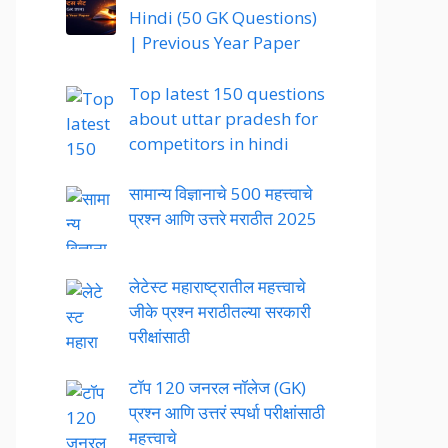
Hindi (50 GK Questions)
| Previous Year Paper
Top latest 150 questions
about uttar pradesh for
competitors in hindi
सामान्य विज्ञानाचे 500 महत्त्वाचे
प्रश्न आणि उत्तरे मराठीत 2025
लेटेस्ट महाराष्ट्रातील महत्त्वाचे
जीके प्रश्न मराठीतल्या सरकारी
परीक्षांसाठी
टॉप 120 जनरल नॉलेज (GK)
प्रश्न आणि उत्तरं स्पर्धा परीक्षांसाठी
महत्त्वाचे