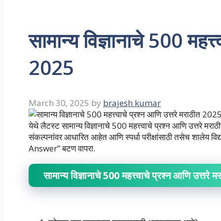
सामान्य विज्ञानाचे 500 महत्त
2025
March 30, 2025
by
brajesh kumar
येथे लैटस्ट सामान्य विज्ञानाचे 500 महत्त्वाचे प्रश्न आणि उत्तरे मराठी
संकल्पनांवर आधारित आहेत आणि स्पर्धा परीक्षांसाठी तसेच शालेय विद्य
Answer” बटण वापरा.
सामान्य विज्ञानाचे 500 महत्त्वाचे प्रश्न आणि उत्तर