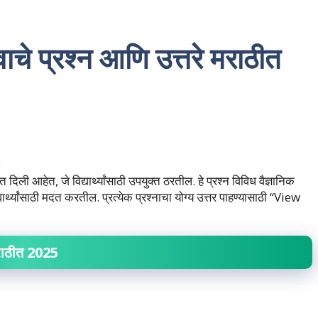
्वाचे प्रश्न आणि उत्तरे मराठीत
त दिली आहेत, जे विद्यार्थ्यांसाठी उपयुक्त ठरतील. हे प्रश्न विविध वैज्ञानिक
ार्थ्यांसाठी मदत करतील. प्रत्येक प्रश्नाचा योग्य उत्तर पाहण्यासाठी “View
े मराठीत 2025