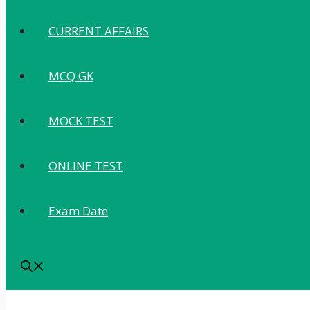
CURRENT AFFAIRS
MCQ GK
MOCK TEST
ONLINE TEST
Exam Date