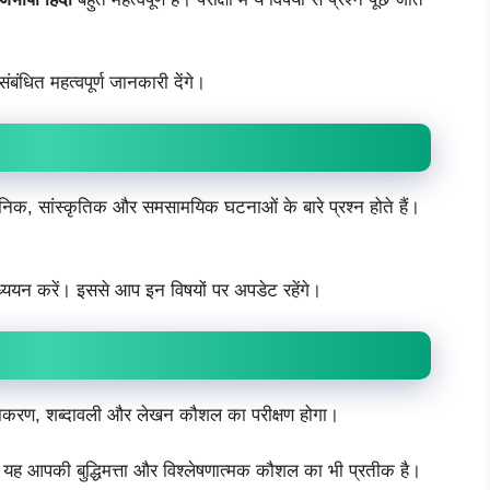
बंधित महत्वपूर्ण जानकारी देंगे।
ञानिक, सांस्कृतिक और समसामयिक घटनाओं के बारे प्रश्न होते हैं।
्ययन करें। इससे आप इन विषयों पर अपडेट रहेंगे।
ा, व्याकरण, शब्दावली और लेखन कौशल का परीक्षण होगा।
ै। यह आपकी बुद्धिमत्ता और विश्लेषणात्मक कौशल का भी प्रतीक है।