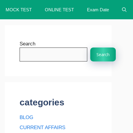
MOCK TEST
ONLINE TEST
Exam Date
Search
Search
categories
BLOG
CURRENT AFFAIRS