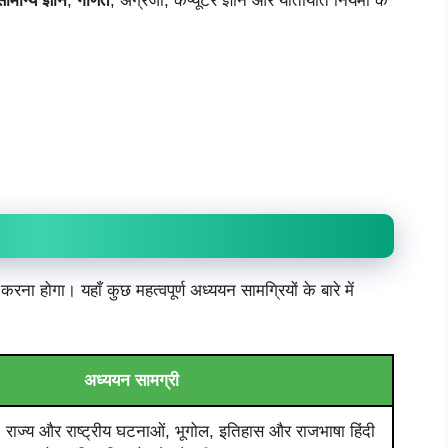
सामान्य ज्ञान
,
गणित
, अंग्रेजी, कंप्यूटर ज्ञान और यातायात नियमों के
ा होगा। यहाँ कुछ महत्वपूर्ण अध्ययन सामग्रियों के बारे में
अध्ययन सामग्री
ं, राज्य और राष्ट्रीय घटनाओं, भूगोल, इतिहास और राजभाषा हिंदी