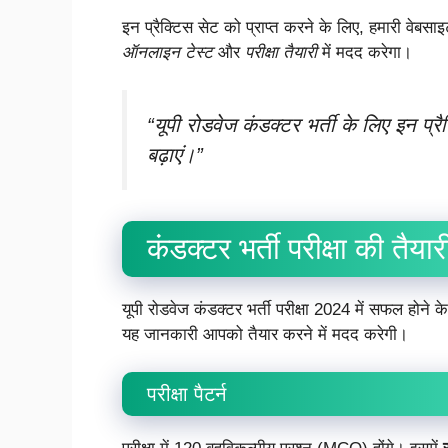
इन प्रैक्टिस सेट को प्राप्त करने के लिए, हमारी वे
ऑनलाइन टेस्ट
और
परीक्षा तैयारी
में मदद करेगा।
“यूपी रोडवेज कंडक्टर भर्ती के लिए इन प्
बढ़ाएं।”
कंडक्टर भर्ती परीक्षा की तैयार
यूपी रोडवेज कंडक्टर भर्ती परीक्षा 2024 में सफल होने 
यह जानकारी आपको तैयार करने में मदद करेगी।
परीक्षा पैटर्न