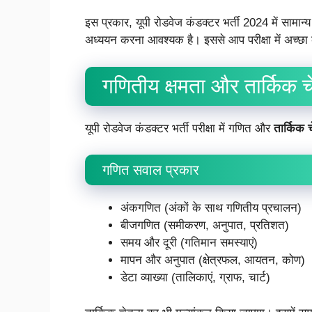
इस प्रकार, यूपी रोडवेज कंडक्टर भर्ती 2024 में सामान्य ज्ञ
अध्ययन करना आवश्यक है। इससे आप परीक्षा में अच्छा
गणितीय क्षमता और तार्किक च
यूपी रोडवेज कंडक्टर भर्ती परीक्षा में गणित और
तार्किक 
गणित सवाल प्रकार
अंकगणित (अंकों के साथ गणितीय प्रचालन)
बीजगणित (समीकरण, अनुपात, प्रतिशत)
समय और दूरी (गतिमान समस्याएं)
मापन और अनुपात (क्षेत्रफल, आयतन, कोण)
डेटा व्याख्या (तालिकाएं, ग्राफ, चार्ट)