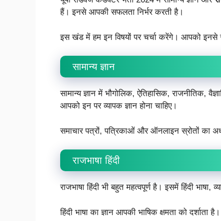
हैं। इनसे आपकी सफलता निर्भर करती है।
इस खंड में हम इन विषयों पर चर्चा करेंगे। आपको इनसे सं
सामान्य ज्ञान
सामान्य ज्ञान में भौगोलिक, ऐतिहासिक, राजनीतिक, वैज्
आपको इन पर व्यापक ज्ञान होना चाहिए।
समाचार पत्रों, पत्रिकाओं और ऑनलाइन स्रोतों का अध
राजभाषा हिंदी
राजभाषा हिंदी भी बहुत महत्वपूर्ण है। इसमें हिंदी भाष
हिंदी भाषा का ज्ञान आपकी भाषिक क्षमता को दर्शाता ह