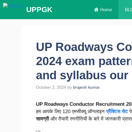
UPPGK
Home
BL
UP Roadways Con
2024 exam patte
and syllabus our
October 2, 2024
by
brajesh kumar
UP Roadways Conductor Recruitment 2024 (यू
हम आपके लिए 120 एमसीक्यू ऑनलाइन
प्रैक्टिस सेट
पे
सामग्री
और तैयारी रणनीतियों के बारे में जानकारी प्राप्त