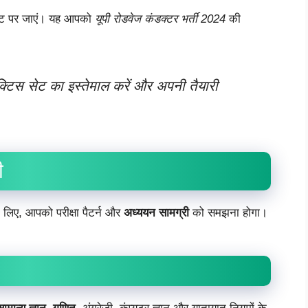
बसाइट पर जाएं। यह आपको
यूपी रोडवेज कंडक्टर भर्ती 2024
की
रैक्टिस सेट का इस्तेमाल करें और अपनी तैयारी
ी
के लिए, आपको परीक्षा पैटर्न और
अध्ययन सामग्री
को समझना होगा।