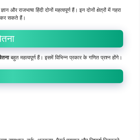
ान और राजभाषा हिंदी दोनों महत्वपूर्ण हैं। इन दोनों क्षेत्रों में गहरा
 कर सकते हैं।
ेतना
चेतना
बहुत महत्वपूर्ण हैं। इसमें विभिन्न प्रकार के गणित प्रश्न होंगे।