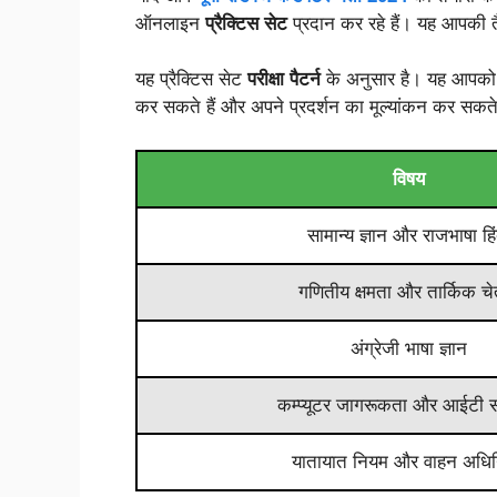
ऑनलाइन
प्रैक्टिस सेट
प्रदान कर रहे हैं। यह आपकी त
यह प्रैक्टिस सेट
परीक्षा पैटर्न
के अनुसार है। यह आपको प
कर सकते हैं और अपने प्रदर्शन का मूल्यांकन कर सकते 
विषय
सामान्य ज्ञान और राजभाषा हिं
गणितीय क्षमता और तार्किक च
अंग्रेजी भाषा ज्ञान
कम्प्यूटर जागरूकता और आईटी 
यातायात नियम और वाहन अधि