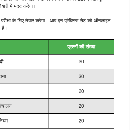
ैयारी में मदद करेगा।
रीक्षा के लिए तैयार करेगा। आप इन प्रैक्टिस सेट को ऑनलाइन
हैं।
प्रश्नों की संख्या
दी
30
ेतना
30
20
संचालन
20
नियम
20