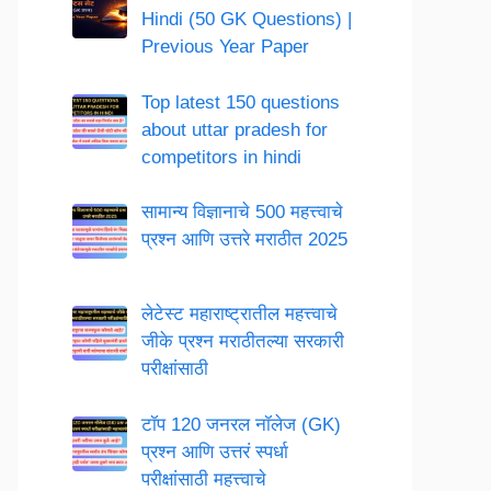
Hindi (50 GK Questions) |
Previous Year Paper
Top latest 150 questions
about uttar pradesh for
competitors in hindi
सामान्य विज्ञानाचे 500 महत्त्वाचे
प्रश्न आणि उत्तरे मराठीत 2025
लेटेस्ट महाराष्ट्रातील महत्त्वाचे
जीके प्रश्न मराठीतल्या सरकारी
परीक्षांसाठी
टॉप 120 जनरल नॉलेज (GK)
प्रश्न आणि उत्तरं स्पर्धा
परीक्षांसाठी महत्त्वाचे